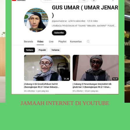
JAMAAH INTERNET DI YOUTUBE