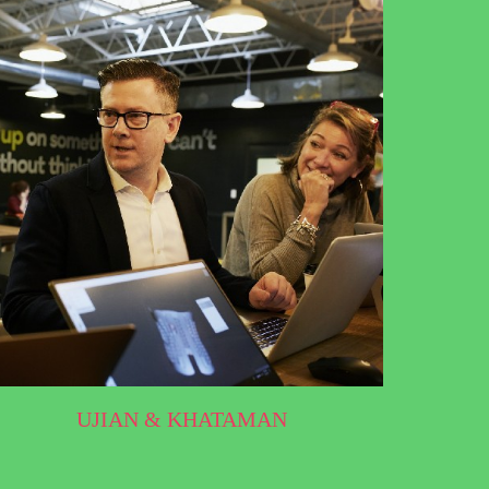
UJIAN & KHATAMAN