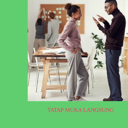
TATAP MUKA LANGSUNG