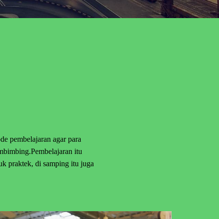
de pembelajaran agar para
mbimbing.Pembelajaran itu
praktek, di samping itu juga